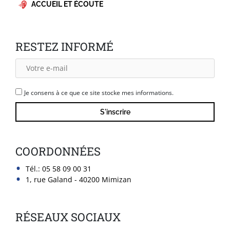
ACCUEIL ET ÉCOUTE
RESTEZ INFORMÉ
Je consens à ce que ce site stocke mes informations.
COORDONNÉES
Tél.:
05 58 09 00 31
1, rue Galand - 40200 Mimizan
RÉSEAUX SOCIAUX