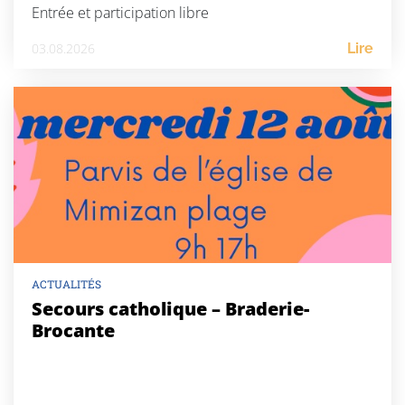
Entrée et participation libre
03.08.2026
Lire
ACTUALITÉS
Secours catholique – Braderie-
Brocante