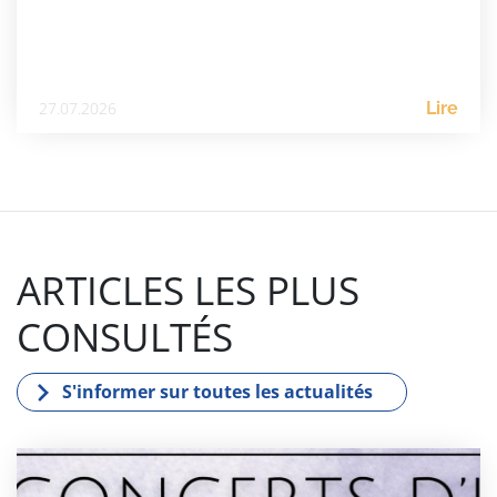
27.07.2026
Lire
ARTICLES LES PLUS
CONSULTÉS
S'informer sur toutes les actualités