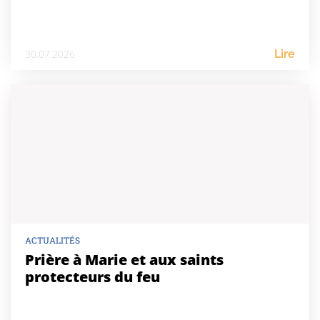
30.07.2026
Lire
ACTUALITÉS
Prière à Marie et aux saints
protecteurs du feu