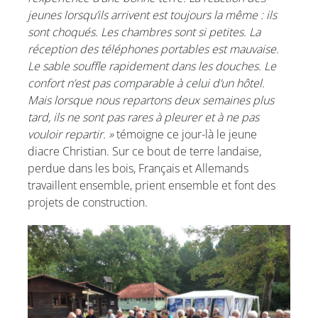
jeunes lorsqu’ils arrivent est toujours la même : ils
sont choqués. Les chambres sont si petites. La
réception des téléphones portables est mauvaise.
Le sable souffle rapidement dans les douches. Le
confort n’est pas comparable à celui d’un hôtel.
Mais lorsque nous repartons deux semaines plus
tard, ils ne sont pas rares à pleurer et à ne pas
vouloir repartir. »
témoigne ce jour-là le jeune
diacre Christian. Sur ce bout de terre landaise,
perdue dans les bois, Français et Allemands
travaillent ensemble, prient ensemble et font des
projets de construction.