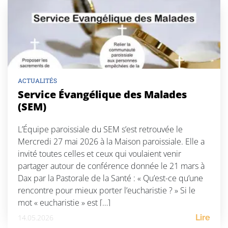
ACTUALITÉS
Service Évangélique des Malades
(SEM)
L’Équipe paroissiale du SEM s’est retrouvée le
Mercredi 27 mai 2026 à la Maison paroissiale. Elle a
invité toutes celles et ceux qui voulaient venir
partager autour de conférence donnée le 21 mars à
Dax par la Pastorale de la Santé : « Qu’est-ce qu’une
rencontre pour mieux porter l’eucharistie ? » Si le
mot « eucharistie » est […]
14.05.2026
Lire