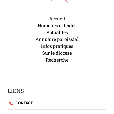
Accueil
Homélies et textes
Actualités
Annuaire paroissial
Infos pratiques
Sur le diocèse
Recherche
LIENS
CONTACT