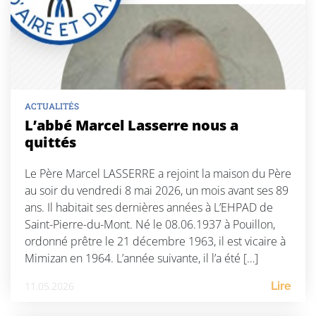
ACTUALITÉS
L’abbé Marcel Lasserre nous a
quittés
Le Père Marcel LASSERRE a rejoint la maison du Père
au soir du vendredi 8 mai 2026, un mois avant ses 89
ans. Il habitait ses dernières années à L’EHPAD de
Saint-Pierre-du-Mont. Né le 08.06.1937 à Pouillon,
ordonné prêtre le 21 décembre 1963, il est vicaire à
Mimizan en 1964. L’année suivante, il l’a été […]
11.05.2026
Lire