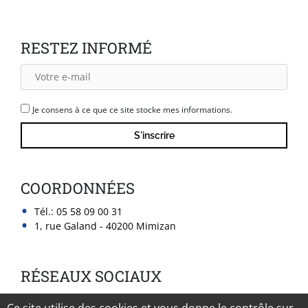
RESTEZ INFORMÉ
Je consens à ce que ce site stocke mes informations.
COORDONNÉES
Tél.:
05 58 09 00 31
1, rue Galand - 40200 Mimizan
RÉSEAUX SOCIAUX