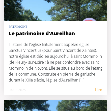
PATRIMOINE
Le patrimoine d’Aureilhan
Histoire de l’église Initialement appelée église
Sanctus Vincentius (pour Saint Vincent de Xaintes),
notre église est dédiée aujourd’hui à saint Mommolin
(de Fleury- sur-Loire ; à ne pas confondre avec saint
Mommolin de Noyon). Elle se situe au bord de l’étang
de la commune. Construite en pierre de garluche
durant le XIIIe siècle, l’église d’Aureilhan […]
04.03.2025
Lire