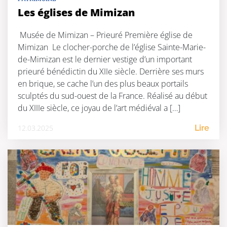
Les églises de Mimizan
Musée de Mimizan – Prieuré Première église de
Mimizan Le clocher-porche de l’église Sainte-Marie-
de-Mimizan est le dernier vestige d’un important
prieuré bénédictin du XIIe siècle. Derrière ses murs
en brique, se cache l’un des plus beaux portails
sculptés du sud-ouest de la France. Réalisé au début
du XIIIe siècle, ce joyau de l’art médiéval a […]
12.03.2025
Lire