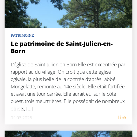
PATRIMOINE
Le patrimoine de Saint-Julien-en-
Born
L’église de Saint Julien en Born Elle est excentrée par
rapport au du village. On croit que cette église
ogivale, la plus belle de la contrée d’après l’abbé
Mongelatte, remonte au 14e siècle. Elle était fortifiée
et avait une tour carrée. Elle aurait eu, sur le côté
ouest, trois meurtrières. Elle possédait de nombreux
objets, […]
04.03.2025
Lire