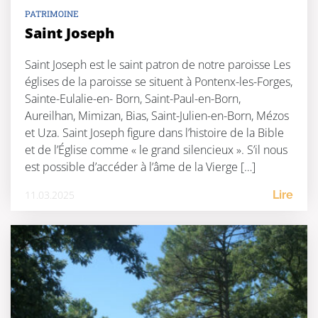
PATRIMOINE
Saint Joseph
Saint Joseph est le saint patron de notre paroisse Les
églises de la paroisse se situent à Pontenx-les-Forges,
Sainte-Eulalie-en- Born, Saint-Paul-en-Born,
Aureilhan, Mimizan, Bias, Saint-Julien-en-Born, Mézos
et Uza. Saint Joseph figure dans l’histoire de la Bible
et de l’Église comme « le grand silencieux ». S’il nous
est possible d’accéder à l’âme de la Vierge […]
11.03.2025
Lire