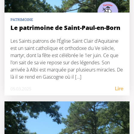
PATRIMOINE
Le patrimoine de Saint-Paul-en-Born
Les Saints patrons de l’Église Saint Clair d’Aquitaine
est un saint catholique et orthodoxe du Ve siècle,
martyr, dont la fête est célébrée le 1er juin. Ce que
l’on sait de sa vie repose sur des légendes. Son
arrivée à Albi est marquée par plusieurs miracles. De
là il se rend en Gascogne où il […]
05.03.2025
Lire