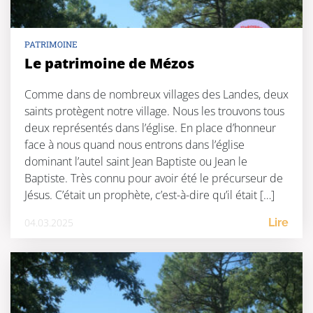
PATRIMOINE
Le patrimoine de Mézos
Comme dans de nombreux villages des Landes, deux
saints protègent notre village. Nous les trouvons tous
deux représentés dans l’église. En place d’honneur
face à nous quand nous entrons dans l’église
dominant l’autel saint Jean Baptiste ou Jean le
Baptiste. Très connu pour avoir été le précurseur de
Jésus. C’était un prophète, c’est-à-dire qu’il était […]
04.03.2025
Lire