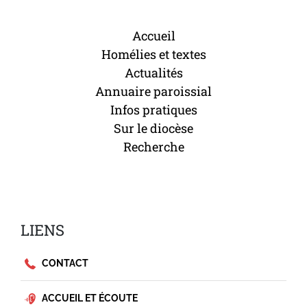
Accueil
Homélies et textes
Actualités
Annuaire paroissial
Infos pratiques
Sur le diocèse
Recherche
LIENS
CONTACT
ACCUEIL ET ÉCOUTE