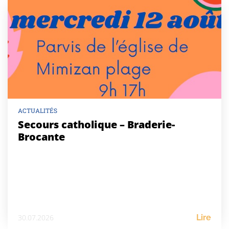
ACTUALITÉS
Secours catholique – Braderie-
Brocante
30.07.2026
Lire