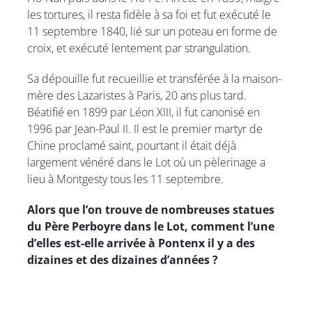
les tortures, il resta fidèle à sa foi et fut exécuté le
11 septembre 1840, lié sur un poteau en forme de
croix, et exécuté lentement par strangulation.
Sa dépouille fut recueillie et transférée à la maison-
mère des Lazaristes à Paris, 20 ans plus tard.
Béatifié en 1899 par Léon XIII, il fut canonisé en
1996 par Jean-Paul II. Il est le premier martyr de
Chine proclamé saint, pourtant il était déjà
largement vénéré dans le Lot où un pèlerinage a
lieu à Montgesty tous les 11 septembre.
Alors que l’on trouve de nombreuses statues
du Père Perboyre dans le Lot, comment l’une
d’elles est-elle arrivée à Pontenx il y a des
dizaines et des dizaines d’années ?