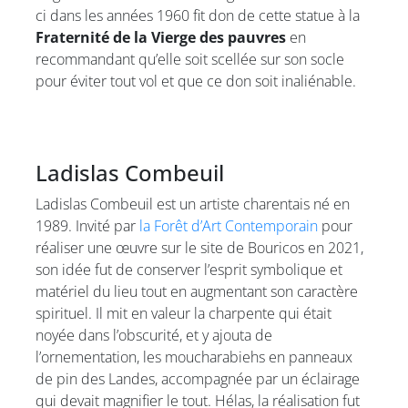
ci dans les années 1960 fit don de cette statue à la
Fraternité de la Vierge des pauvres
en
recommandant qu’elle soit scellée sur son socle
pour éviter tout vol et que ce don soit inaliénable.
Ladislas Combeuil
Ladislas Combeuil est un artiste charentais né en
1989. Invité par
la Forêt d’Art Contemporain
pour
réaliser une œuvre sur le site de Bouricos en 2021,
son idée fut de conserver l’esprit symbolique et
matériel du lieu tout en augmentant son caractère
spirituel. Il mit en valeur la charpente qui était
noyée dans l’obscurité, et y ajouta de
l’ornementation, les moucharabiehs en panneaux
de pin des Landes, accompagnée par un éclairage
qui devait magnifier le tout. Hélas, la réalisation fut