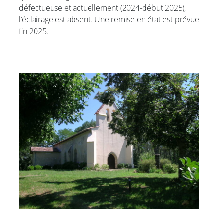
défectueuse et actuellement (2024-début 2025),
l’éclairage est absent. Une remise en état est prévue
fin 2025.