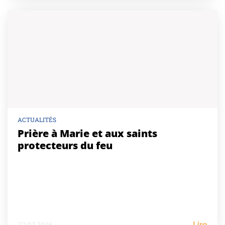
ACTUALITÉS
Prière à Marie et aux saints
protecteurs du feu
27.07.2026
Lire