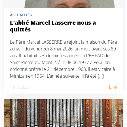
ACTUALITÉS
L’abbé Marcel Lasserre nous a
quittés
Le Père Marcel LASSERRE a rejoint la maison du Père
au soir du vendredi 8 mai 2026, un mois avant ses 89
ans. Il habitait ses dernières années à L’EHPAD de
Saint-Pierre-du-Mont. Né le 08.06.1937 à Pouillon,
ordonné prêtre le 21 décembre 1963, il est vicaire à
Mimizan en 1964. L’année suivante, il l’a été […]
11.05.2026
Lire