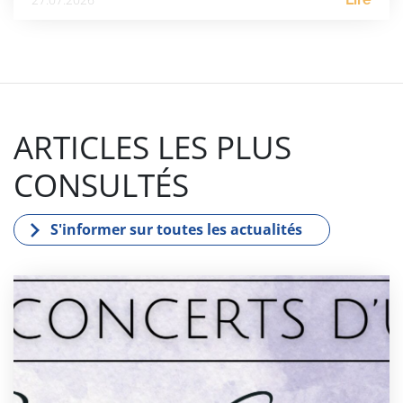
ARTICLES LES PLUS
CONSULTÉS
S'informer sur toutes les actualités