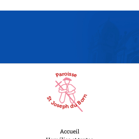
Accueil