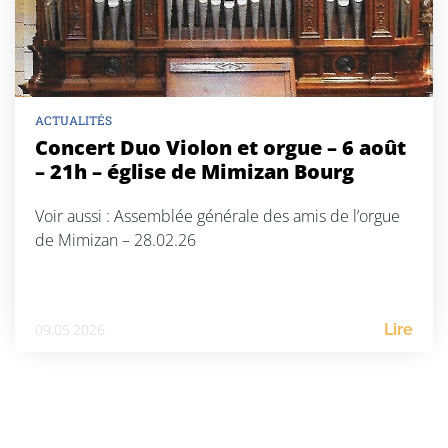
ACTUALITÉS
Concert Duo Violon et orgue – 6 août
– 21h – église de Mimizan Bourg
Voir aussi : Assemblée générale des amis de l’orgue
de Mimizan – 28.02.26
09.05.2026
Lire