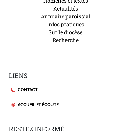
Homélies et textes
Actualités
Annuaire paroissial
Infos pratiques
Sur le diocèse
Recherche
LIENS
CONTACT
ACCUEIL ET ÉCOUTE
RESTEZ INFORMÉ