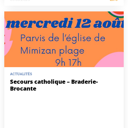
ACTUALITÉS
Secours catholique – Braderie-
Brocante