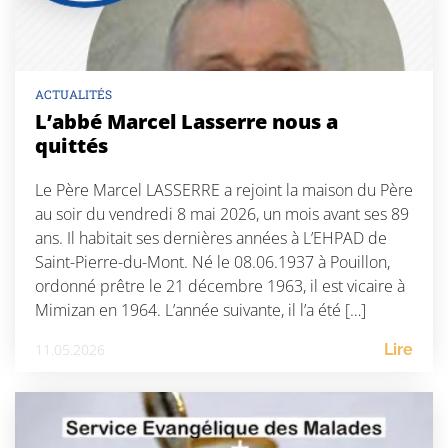
ACTUALITÉS
L’abbé Marcel Lasserre nous a
quittés
Le Père Marcel LASSERRE a rejoint la maison du Père
au soir du vendredi 8 mai 2026, un mois avant ses 89
ans. Il habitait ses dernières années à L’EHPAD de
Saint-Pierre-du-Mont. Né le 08.06.1937 à Pouillon,
ordonné prêtre le 21 décembre 1963, il est vicaire à
Mimizan en 1964. L’année suivante, il l’a été […]
11.05.2026
Lire