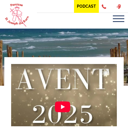
Panneau de gestion des cookies
PODCAST