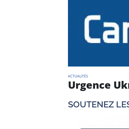
ACTUALITÉS
Urgence Uk
SOUTENEZ LES