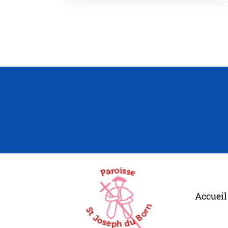
Accueil