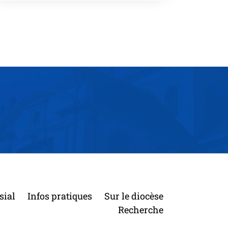
sial
Infos pratiques
Sur le diocèse
Recherche