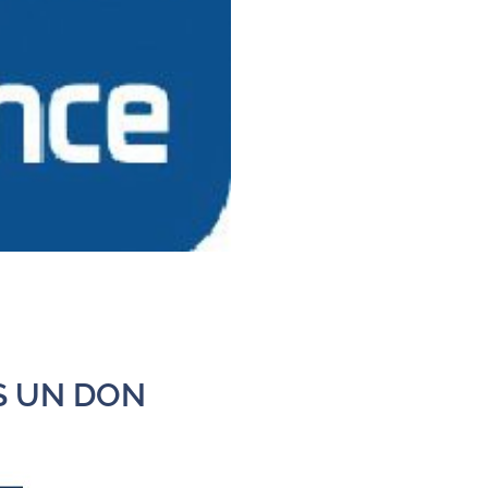
S UN DON